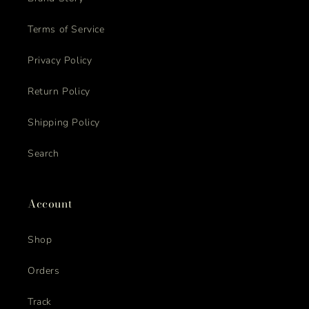
Terms of Service
Privacy Policy
Return Policy
Shipping Policy
Search
Account
Shop
Orders
Track